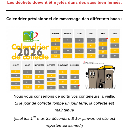
Les déchets doivent être jetés dans des sacs bien fermés.
Calendrier prévisionnel de ramassage des différents bacs :
Nous vous conseillons de sortir vos conteneurs la veille.
Si le jour de collecte tombe un jour férié, la collecte est
maintenue
er
(sauf les 1
mai, 25 décembre & 1er janvier, où elle est
reportée au samedi
)