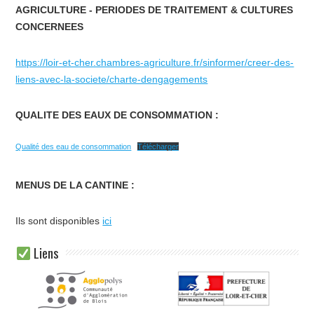
AGRICULTURE - PERIODES DE TRAITEMENT & CULTURES
CONCERNEES
https://loir-et-cher.chambres-agriculture.fr/sinformer/creer-des-
liens-avec-la-societe/charte-dengagements
QUALITE DES EAUX DE CONSOMMATION :
Qualité des eau de consommation
Télécharger
MENUS DE LA CANTINE :
Ils sont disponibles
ici
Liens