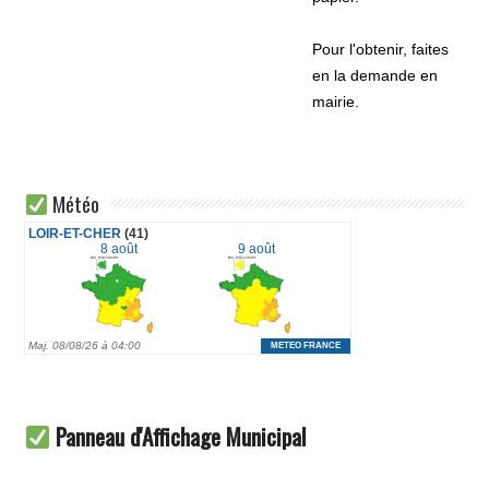
Pour l'obtenir, faites
en la demande en
mairie.
Météo
Panneau d'Affichage Municipal