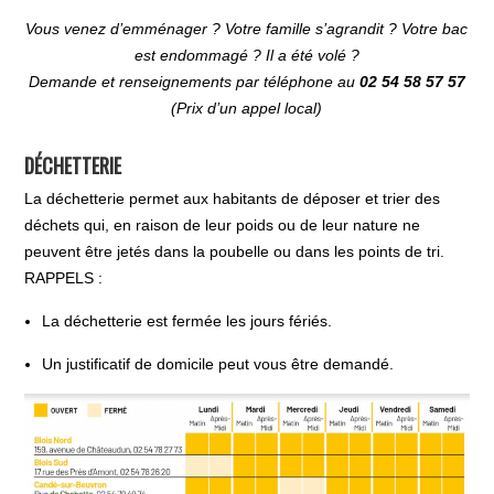
Vous venez d’emménager ? Votre famille s’agrandit ? Votre bac
est endommagé ? Il a été volé ?
Demande et renseignements par téléphone au
02 54 58 57 57
(Prix d’un appel local)
DÉCHETTERIE
La déchetterie permet aux habitants de déposer et trier des
déchets qui, en raison de leur poids ou de leur nature ne
peuvent être jetés dans la poubelle ou dans les points de tri.
RAPPELS :
La déchetterie est fermée les jours fériés.
Un justificatif de domicile peut vous être demandé.