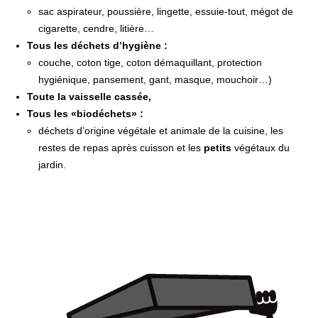
sac aspirateur, poussière, lingette, essuie-tout, mégot de
cigarette, cendre, litière…
Tous les déchets d’hygiène :
couche, coton tige, coton démaquillant, protection
hygiénique, pansement, gant, masque, mouchoir…)
Toute la vaisselle cassée,
Tous les «biodéchets» :
déchets d’origine végétale et animale de la cuisine, les
restes de repas après cuisson et les
petits
végétaux du
jardin.