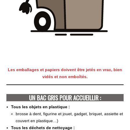
Les emballages et papiers doivent être jetés en vrac, bien
vidés et non emboîtés.
UN BAC GRIS POUR ACCUEILLIR :
Tous les objets en plastique :
brosse à dent, figurine et jouet, gadget, briquet, assiette et
couvert en plastique…)
Tous les déchets de nettoyage :