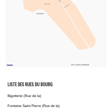
LISTE DES RUES DU BOURG
Bigotterie (Rue de la)
Fontaine Saint Pierre (Rue de la)