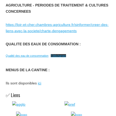
AGRICULTURE - PERIODES DE TRAITEMENT & CULTURES
CONCERNEES
https://loir-et-cher.chambres-agriculture.fr/sinformer/creer-des-
liens-avec-la-societe/charte-dengagements
QUALITE DES EAUX DE CONSOMMATION :
Qualité des eau de consommation
Télécharger
MENUS DE LA CANTINE :
Ils sont disponibles
ici
✅ Liens