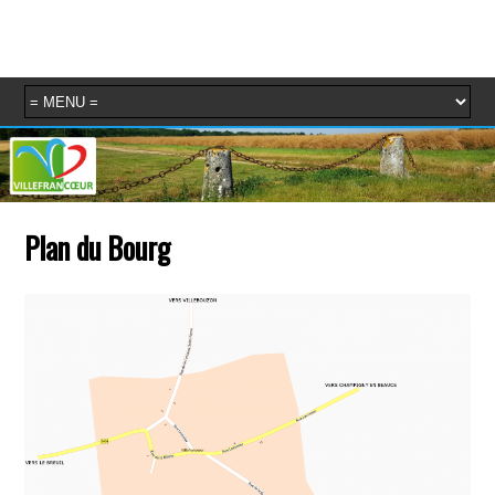
Plan du Bourg