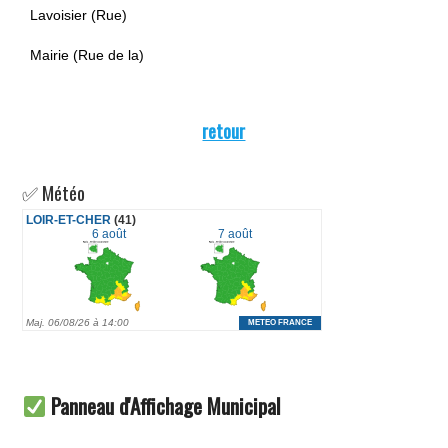
Lavoisier (Rue)
Mairie (Rue de la)
retour
✅ Météo
Panneau d'Affichage Municipal