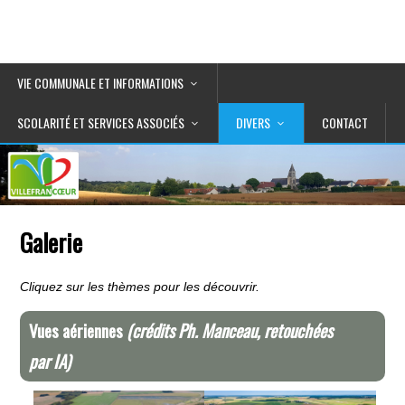
VIE COMMUNALE ET INFORMATIONS
SCOLARITÉ ET SERVICES ASSOCIÉS
DIVERS
CONTACT
Galerie
Cliquez sur les thèmes pour les découvrir.
Vues aériennes
(crédits Ph. Manceau, retouchées
par IA)