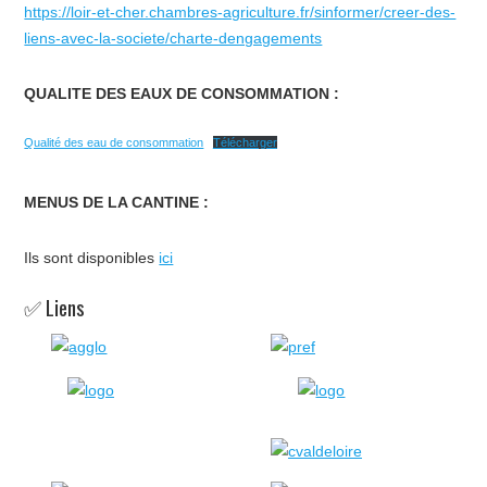
https://loir-et-cher.chambres-agriculture.fr/sinformer/creer-des-
liens-avec-la-societe/charte-dengagements
QUALITE DES EAUX DE CONSOMMATION :
Qualité des eau de consommation
Télécharger
MENUS DE LA CANTINE :
Ils sont disponibles
ici
✅ Liens