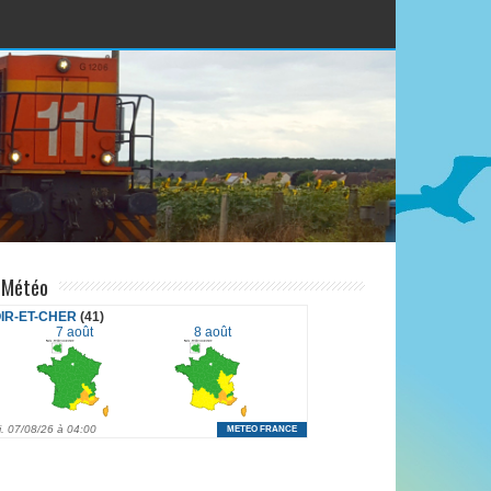
Météo