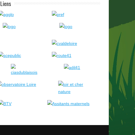
Liens